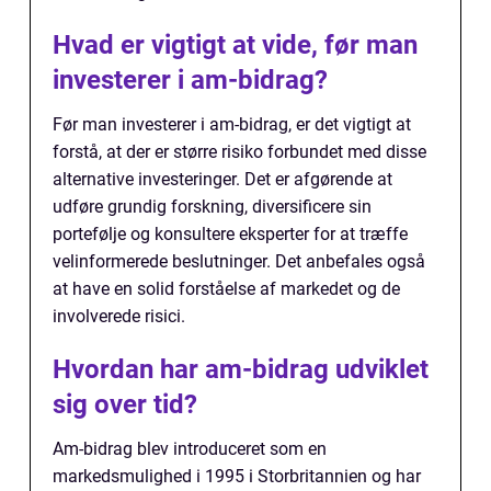
Hvad er vigtigt at vide, før man
investerer i am-bidrag?
Før man investerer i am-bidrag, er det vigtigt at
forstå, at der er større risiko forbundet med disse
alternative investeringer. Det er afgørende at
udføre grundig forskning, diversificere sin
portefølje og konsultere eksperter for at træffe
velinformerede beslutninger. Det anbefales også
at have en solid forståelse af markedet og de
involverede risici.
Hvordan har am-bidrag udviklet
sig over tid?
Am-bidrag blev introduceret som en
markedsmulighed i 1995 i Storbritannien og har