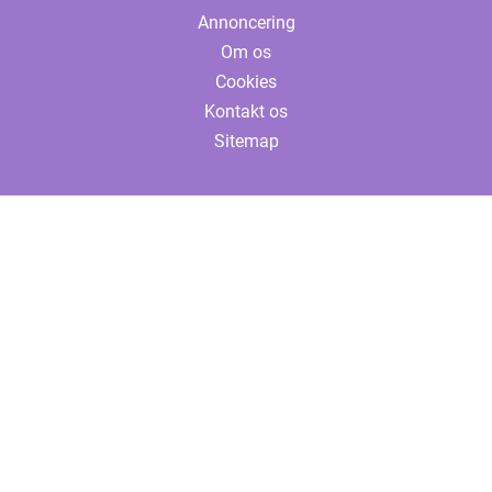
Annoncering
Om os
Cookies
Kontakt os
Sitemap