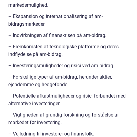
markedsmulighed.
– Ekspansion og internationalisering af am-
bidragsmarkeder.
– Indvirkningen af finanskrisen på am-bidrag.
– Fremkomsten af teknologiske platforme og deres
indflydelse på am-bidrag.
– Investeringsmuligheder og risici ved am-bidrag.
– Forskellige typer af am-bidrag, herunder aktier,
ejendomme og hedgefonde.
– Potentielle afkastmuligheder og risici forbundet med
alternative investeringer.
– Vigtigheden af grundig forskning og forståelse af
markedet før investering.
– Vejledning til investorer og finansfolk.