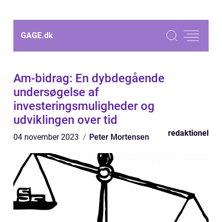
GAGE.
dk
Am-bidrag: En dybdegående
undersøgelse af
investeringsmuligheder og
udviklingen over tid
redaktionel
04 november 2023
Peter Mortensen