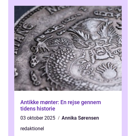
Antikke mønter: En rejse gennem
tidens historie
03 oktober 2025
Annika Sørensen
redaktionel