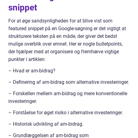
snippet
For at øge sandsynligheden for at blive vist som
featured snippet på en Google-søgning er det vigtigt at
strukturere teksten på en måde, der giver det bedst
mulige overblik over emnet. Her er nogle bulletpoints,
der hjælper med at organisere og fremhæve vigtige
punkter i artiklen:
– Hvad er am-bidrag?
– Definering af am-bidrag som alternative investeringer.
– Forskellen mellem am-bidrag og mere konventionelle
investeringer.
– Forståelse for øget risiko i alternative investeringer.
– Historisk udvikling af am-bidrag.
– Grundlæggelsen af am-bidrag som