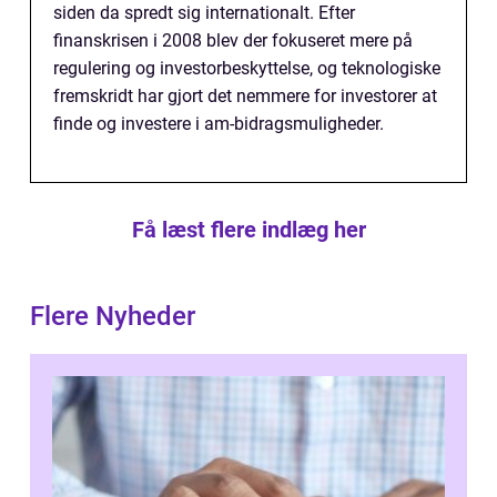
siden da spredt sig internationalt. Efter
finanskrisen i 2008 blev der fokuseret mere på
regulering og investorbeskyttelse, og teknologiske
fremskridt har gjort det nemmere for investorer at
finde og investere i am-bidragsmuligheder.
Få læst flere indlæg her
Flere Nyheder