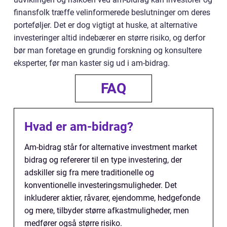
finansfolk træffe velinformerede beslutninger om deres
porteføljer. Det er dog vigtigt at huske, at alternative
investeringer altid indebærer en større risiko, og derfor
bør man foretage en grundig forskning og konsultere
eksperter, før man kaster sig ud i am-bidrag.
FAQ
Hvad er am-bidrag?
Am-bidrag står for alternative investment market
bidrag og refererer til en type investering, der
adskiller sig fra mere traditionelle og
konventionelle investeringsmuligheder. Det
inkluderer aktier, råvarer, ejendomme, hedgefonde
og mere, tilbyder større afkastmuligheder, men
medfører også større risiko.