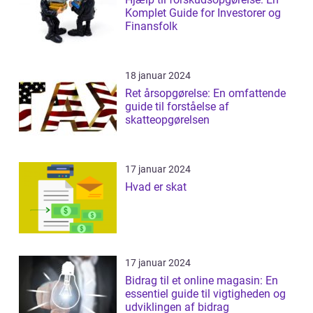
Komplet Guide for Investorer og
Finansfolk
18 januar 2024
Ret årsopgørelse: En omfattende
guide til forståelse af
skatteopgørelsen
17 januar 2024
Hvad er skat
17 januar 2024
Bidrag til et online magasin: En
essentiel guide til vigtigheden og
udviklingen af bidrag