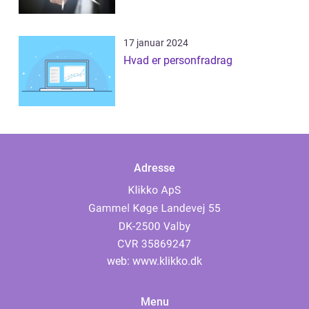
17 januar 2024
Hvad er personfradrag
Adresse
web:
www.klikko.dk
Menu