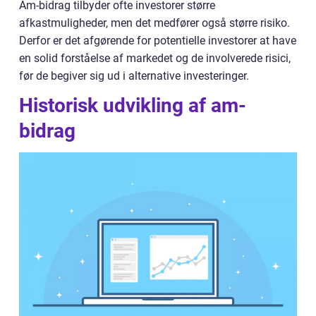
Am-bidrag tilbyder ofte investorer større
afkastmuligheder, men det medfører også større risiko.
Derfor er det afgørende for potentielle investorer at have
en solid forståelse af markedet og de involverede risici,
før de begiver sig ud i alternative investeringer.
Historisk udvikling af am-
bidrag