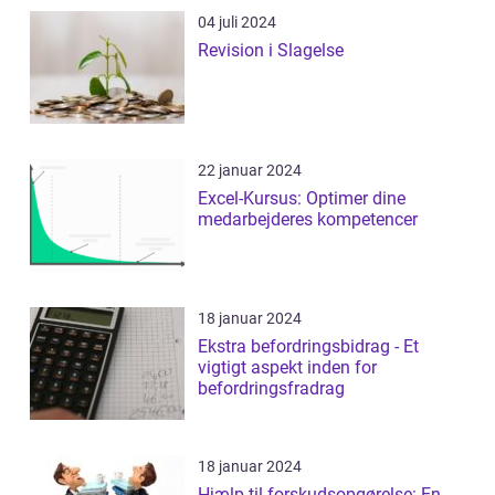
04 juli 2024
Revision i Slagelse
22 januar 2024
Excel-Kursus: Optimer dine
medarbejderes kompetencer
18 januar 2024
Ekstra befordringsbidrag - Et
vigtigt aspekt inden for
befordringsfradrag
18 januar 2024
Hjælp til forskudsopgørelse: En