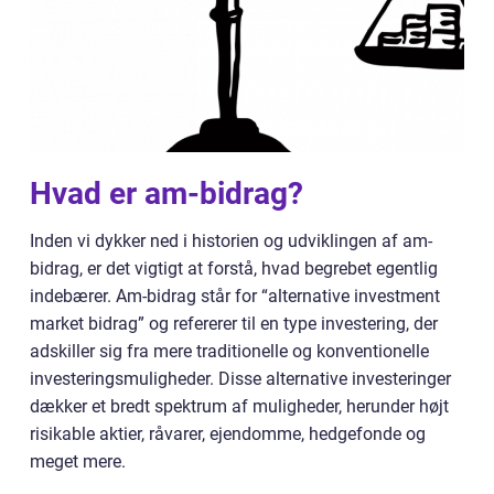
Hvad er am-bidrag?
Inden vi dykker ned i historien og udviklingen af am-
bidrag, er det vigtigt at forstå, hvad begrebet egentlig
indebærer. Am-bidrag står for “alternative investment
market bidrag” og refererer til en type investering, der
adskiller sig fra mere traditionelle og konventionelle
investeringsmuligheder. Disse alternative investeringer
dækker et bredt spektrum af muligheder, herunder højt
risikable aktier, råvarer, ejendomme, hedgefonde og
meget mere.