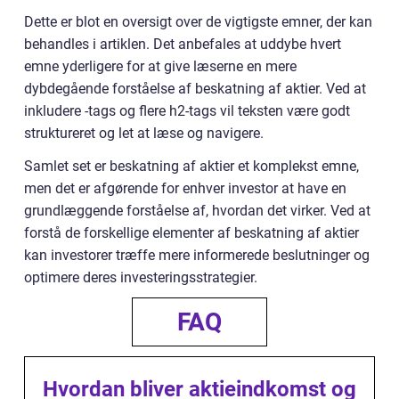
Dette er blot en oversigt over de vigtigste emner, der kan
behandles i artiklen. Det anbefales at uddybe hvert
emne yderligere for at give læserne en mere
dybdegående forståelse af beskatning af aktier. Ved at
inkludere -tags og flere h2-tags vil teksten være godt
struktureret og let at læse og navigere.
Samlet set er beskatning af aktier et komplekst emne,
men det er afgørende for enhver investor at have en
grundlæggende forståelse af, hvordan det virker. Ved at
forstå de forskellige elementer af beskatning af aktier
kan investorer træffe mere informerede beslutninger og
optimere deres investeringsstrategier.
FAQ
Hvordan bliver aktieindkomst og