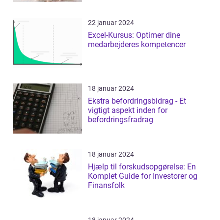
22 januar 2024
Excel-Kursus: Optimer dine
medarbejderes kompetencer
18 januar 2024
Ekstra befordringsbidrag - Et
vigtigt aspekt inden for
befordringsfradrag
18 januar 2024
Hjælp til forskudsopgørelse: En
Komplet Guide for Investorer og
Finansfolk
18 januar 2024