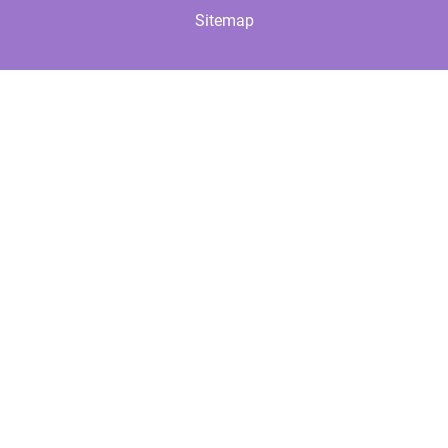
Sitemap