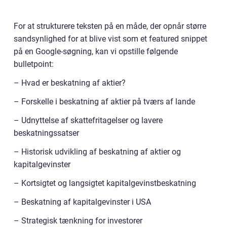
For at strukturere teksten på en måde, der opnår større
sandsynlighed for at blive vist som et featured snippet
på en Google-søgning, kan vi opstille følgende
bulletpoint:
– Hvad er beskatning af aktier?
– Forskelle i beskatning af aktier på tværs af lande
– Udnyttelse af skattefritagelser og lavere
beskatningssatser
– Historisk udvikling af beskatning af aktier og
kapitalgevinster
– Kortsigtet og langsigtet kapitalgevinstbeskatning
– Beskatning af kapitalgevinster i USA
– Strategisk tænkning for investorer