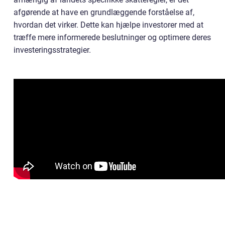
afgørende at have en grundlæggende forståelse af,
hvordan det virker. Dette kan hjælpe investorer med at
træffe mere informerede beslutninger og optimere deres
investeringsstrategier.