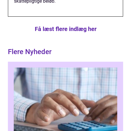
skattepligtige beløb.
Få læst flere indlæg her
Flere Nyheder