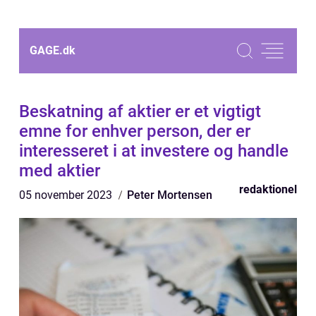
GAGE.
dk
Beskatning af aktier er et vigtigt
emne for enhver person, der er
interesseret i at investere og handle
med aktier
redaktionel
05 november 2023
Peter Mortensen