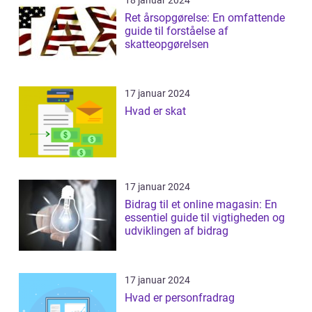
Ret årsopgørelse: En omfattende
guide til forståelse af
skatteopgørelsen
17 januar 2024
Hvad er skat
17 januar 2024
Bidrag til et online magasin: En
essentiel guide til vigtigheden og
udviklingen af bidrag
17 januar 2024
Hvad er personfradrag