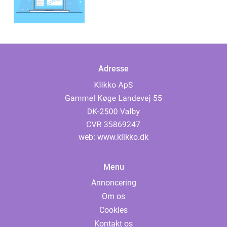
Adresse
web:
www.klikko.dk
Menu
Annoncering
Om os
Cookies
Kontakt os