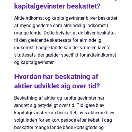
kapitalgevinster beskattet?
Aktieindkomst og kapitalgevinster bliver beskattet
af myndighederne som almindelig indkomst i
mange lande. Dette betyder, at de bliver beskattet
til den gældende skattesats for almindelig
indkomst. I nogle lande kan der være en lavere
skattesats, der gælder specifikt for aktieindkomst
og kapitalgevinster.
Hvordan har beskatning af
aktier udviklet sig over tid?
Beskatning af aktier og kapitalgevinster har
ændret sig betydeligt over tid. Tidligere blev
kapitalgevinster kun beskattet, hvis aktierne blev
solgt inden for en kort periode efter købet. I dag
beskatter mange lande både kortsigtede og