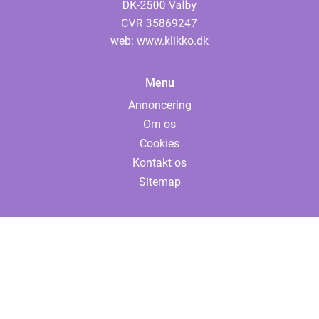
web:
www.klikko.dk
Menu
Annoncering
Om os
Cookies
Kontakt os
Sitemap