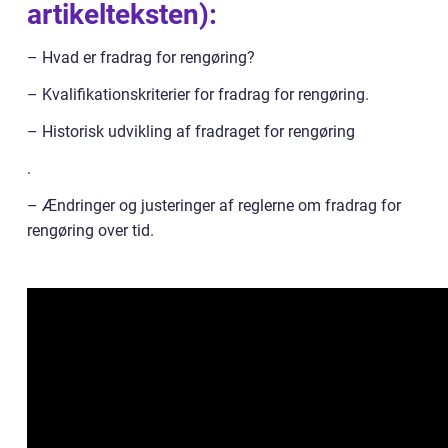
artikelteksten):
– Hvad er fradrag for rengøring?
– Kvalifikationskriterier for fradrag for rengøring.
– Historisk udvikling af fradraget for rengøring
.
– Ændringer og justeringer af reglerne om fradrag for
rengøring over tid.