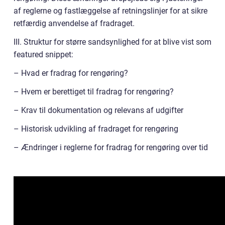
af reglerne og fastlæggelse af retningslinjer for at sikre
retfærdig anvendelse af fradraget.
III. Struktur for større sandsynlighed for at blive vist som
featured snippet:
– Hvad er fradrag for rengøring?
– Hvem er berettiget til fradrag for rengøring?
– Krav til dokumentation og relevans af udgifter
– Historisk udvikling af fradraget for rengøring
– Ændringer i reglerne for fradrag for rengøring over tid