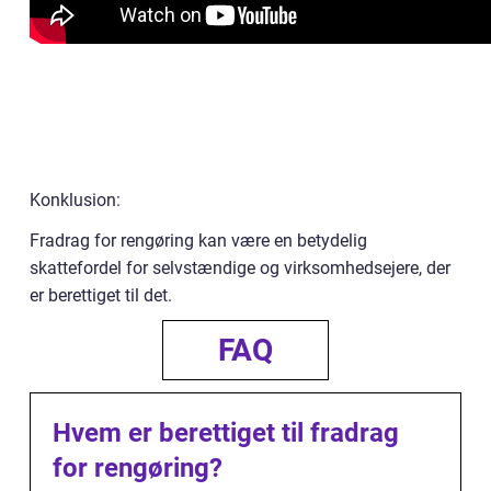
Konklusion:
Fradrag for rengøring kan være en betydelig
skattefordel for selvstændige og virksomhedsejere, der
er berettiget til det.
FAQ
Hvem er berettiget til fradrag
for rengøring?