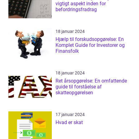
vigtigt aspekt inden for
befordringsfradrag
18 januar 2024
Hjælp til forskudsopgørelse: En
Komplet Guide for Investorer og
Finansfolk
18 januar 2024
Ret årsopgørelse: En omfattende
guide til forståelse af
skatteopgørelsen
17 januar 2024
Hvad er skat