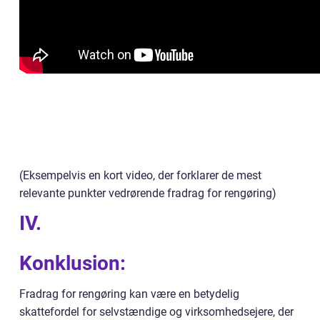
(Eksempelvis en kort video, der forklarer de mest
relevante punkter vedrørende fradrag for rengøring)
IV.
Konklusion:
Fradrag for rengøring kan være en betydelig
skattefordel for selvstændige og virksomhedsejere, der