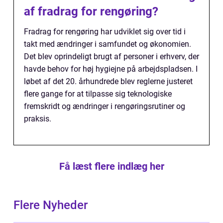
af fradrag for rengøring?
Fradrag for rengøring har udviklet sig over tid i
takt med ændringer i samfundet og økonomien.
Det blev oprindeligt brugt af personer i erhverv, der
havde behov for høj hygiejne på arbejdspladsen. I
løbet af det 20. århundrede blev reglerne justeret
flere gange for at tilpasse sig teknologiske
fremskridt og ændringer i rengøringsrutiner og
praksis.
Få læst flere indlæg her
Flere Nyheder