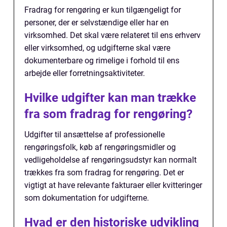
Fradrag for rengøring er kun tilgængeligt for
personer, der er selvstændige eller har en
virksomhed. Det skal være relateret til ens erhverv
eller virksomhed, og udgifterne skal være
dokumenterbare og rimelige i forhold til ens
arbejde eller forretningsaktiviteter.
Hvilke udgifter kan man trække
fra som fradrag for rengøring?
Udgifter til ansættelse af professionelle
rengøringsfolk, køb af rengøringsmidler og
vedligeholdelse af rengøringsudstyr kan normalt
trækkes fra som fradrag for rengøring. Det er
vigtigt at have relevante fakturaer eller kvitteringer
som dokumentation for udgifterne.
Hvad er den historiske udvikling