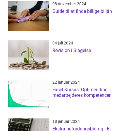
08 november 2024
Guide til at finde billige billån
04 juli 2024
Revision i Slagelse
22 januar 2024
Excel-Kursus: Optimer dine
medarbejderes kompetencer
18 januar 2024
Ekstra befordringsbidrag - Et