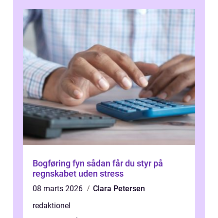
Bogføring fyn sådan får du styr på
regnskabet uden stress
08 marts 2026
Clara Petersen
redaktionel