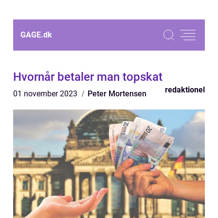
GAGE.
dk
Hvornår betaler man topskat
redaktionel
01 november 2023
Peter Mortensen