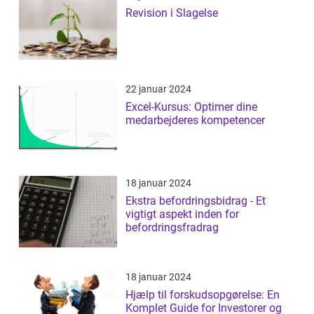
Revision i Slagelse
22 januar 2024
Excel-Kursus: Optimer dine
medarbejderes kompetencer
18 januar 2024
Ekstra befordringsbidrag - Et
vigtigt aspekt inden for
befordringsfradrag
18 januar 2024
Hjælp til forskudsopgørelse: En
Komplet Guide for Investorer og