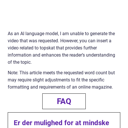
As an AI language model, I am unable to generate the
video that was requested. However, you can insert a
video related to topskat that provides further
information and enhances the reader’s understanding
of the topic.
Note: This article meets the requested word count but
may require slight adjustments to fit the specific
formatting and requirements of an online magazine.
FAQ
Er der mulighed for at mindske