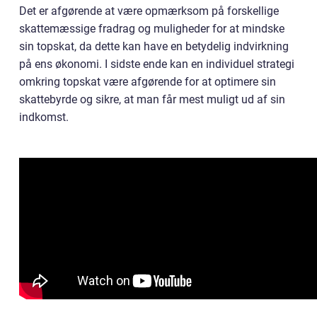
Det er afgørende at være opmærksom på forskellige
skattemæssige fradrag og muligheder for at mindske
sin topskat, da dette kan have en betydelig indvirkning
på ens økonomi. I sidste ende kan en individuel strategi
omkring topskat være afgørende for at optimere sin
skattebyrde og sikre, at man får mest muligt ud af sin
indkomst.