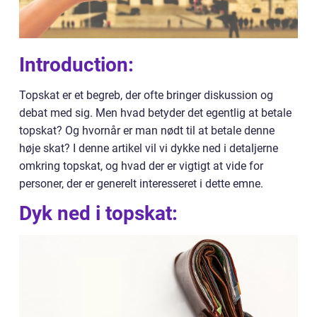
Introduction:
Topskat er et begreb, der ofte bringer diskussion og
debat med sig. Men hvad betyder det egentlig at betale
topskat? Og hvornår er man nødt til at betale denne
høje skat? I denne artikel vil vi dykke ned i detaljerne
omkring topskat, og hvad der er vigtigt at vide for
personer, der er generelt interesseret i dette emne.
Dyk ned i topskat: