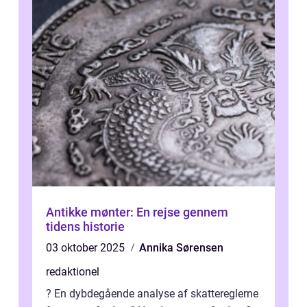
Antikke mønter: En rejse gennem
tidens historie
03 oktober 2025
Annika Sørensen
redaktionel
? En dybdegående analyse af skattereglerne