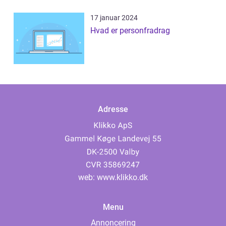
17 januar 2024
Hvad er personfradrag
Adresse
web:
www.klikko.dk
Menu
Annoncering