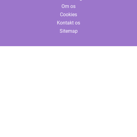
Om os
Cookies
Kontakt os
Sitemap