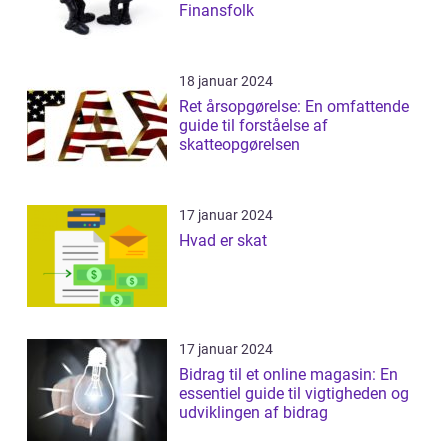
Finansfolk
18 januar 2024
Ret årsopgørelse: En omfattende
guide til forståelse af
skatteopgørelsen
17 januar 2024
Hvad er skat
17 januar 2024
Bidrag til et online magasin: En
essentiel guide til vigtigheden og
udviklingen af bidrag