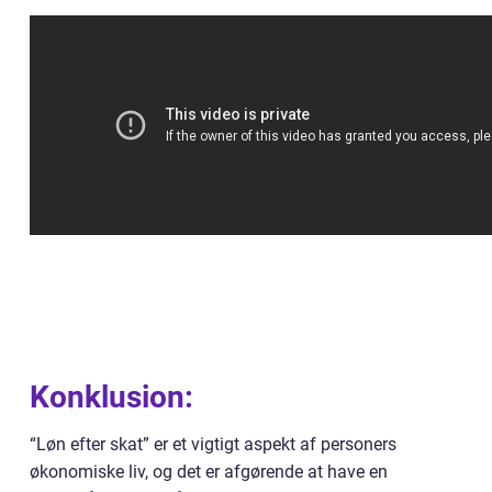
Konklusion:
“Løn efter skat” er et vigtigt aspekt af personers
økonomiske liv, og det er afgørende at have en