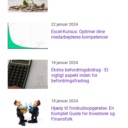
22 januar 2024
Excel-Kursus: Optimer dine
medarbejderes kompetencer
18 januar 2024
Ekstra befordringsbidrag - Et
vigtigt aspekt inden for
befordringsfradrag
18 januar 2024
Hjælp til forskudsopgørelse: En
Komplet Guide for Investorer og
Finansfolk