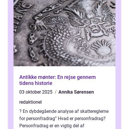
Antikke mønter: En rejse gennem
tidens historie
03 oktober 2025
Annika Sørensen
redaktionel
? En dybdegående analyse af skattereglerne
for personfradrag” Hvad er personfradrag?
Personfradrag er en vigtig del af