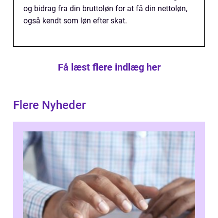
og bidrag fra din bruttoløn for at få din nettoløn,
også kendt som løn efter skat.
Få læst flere indlæg her
Flere Nyheder