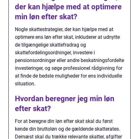
der kan hjælpe med at optimere
min løn efter skat?
Nogle skattestrategier, der kan hjælpe med at
optimere ens løn efter skat, inkluderer at udnytte
de tilgængelige skattefradrag og
skattefordelingsordninger, investere i
pensionsordninger eller andre beskatningsfordelte
investeringer, og søge professionel rådgivning for
at finde de bedste muligheder for ens individuelle
situation.
Hvordan beregner jeg min løn
efter skat?
For at beregne din løn efter skat skal du først
kende din bruttoløn og de gældende skatterates.
Dernæst skal du trække relevante skatter, afgifter