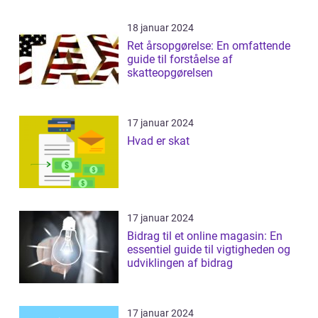
18 januar 2024
Ret årsopgørelse: En omfattende
guide til forståelse af
skatteopgørelsen
17 januar 2024
Hvad er skat
17 januar 2024
Bidrag til et online magasin: En
essentiel guide til vigtigheden og
udviklingen af bidrag
17 januar 2024