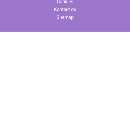
Cookies
Kontakt os
Sitemap