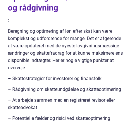
og rådgivning
:
Beregning og optimering af løn efter skat kan være
komplekst og udfordrende for mange. Det er afgørende
at være opdateret med de nyeste lovgivningsmæssige
ændringer og skattefradrag for at kunne maksimere ens
disponible indtægter. Her er nogle vigtige punkter at
overveje:
– Skattestrategier for investorer og finansfolk
– Rådgivning om skatteundgåelse og skatteoptimering
– At arbejde sammen med en registreret revisor eller
skatteadvokat
– Potentielle fælder og risici ved skatteoptimering