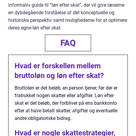
informativ guide til “løn efter skat”, der vil give læserne
en dybdegående forståelse af det konceptuelle og
historiske perspektiv samt mulighederne for at optimere
deres egne løn efter skat.
FAQ
Hvad er forskellen mellem
bruttoløn og løn efter skat?
Bruttoløn er det beløb, en person tjener, før der er
fratrukket nogen skatter eller afgifter. Løn efter
skat er det beløb, der forbliver på ens bankkonto
efter at have betalt skatter, afgifter og eventuelle
andre obligatoriske bidrag.
Hvad er nogle skattestrategier,