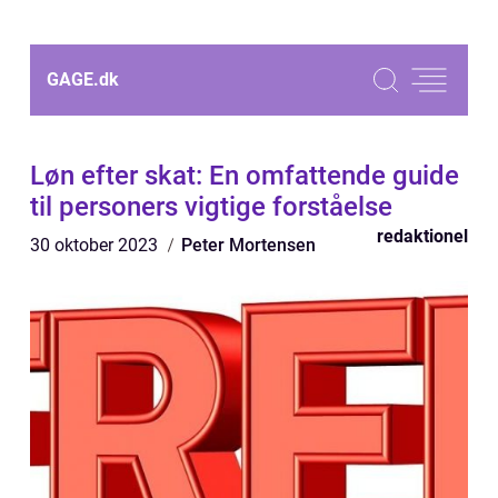
GAGE.
dk
Løn efter skat: En omfattende guide
til personers vigtige forståelse
redaktionel
30 oktober 2023
Peter Mortensen