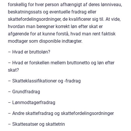
forskellig for hver person afhængigt af deres lønniveau,
beskatningssats og eventuelle fradrag eller
skattefordelingsordninger, de kvalificerer sig til. At vide,
hvordan man beregner korrekt løn efter skat er
afgørende for at kunne forstå, hvad man rent faktisk
modtager som disponible indtægter.
– Hvad er bruttoløn?
– Hvad er forskellen mellem bruttonetto og løn efter
skat?
– Skatteklassifikationer og -fradrag
– Grundfradrag
– Lønmodtagerfradrag
– Andre skattefradrag og skattefordelingsordninger
– Skattesatser og skattetrin