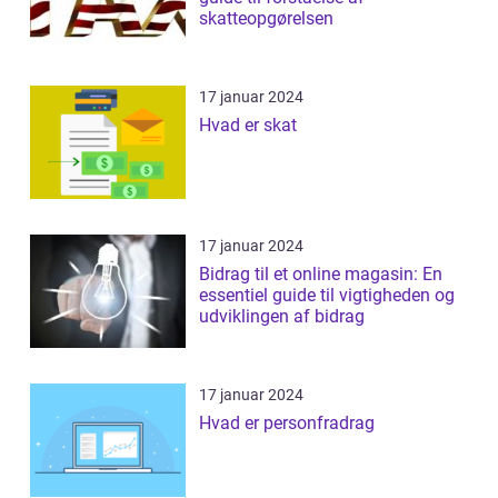
skatteopgørelsen
17 januar 2024
Hvad er skat
17 januar 2024
Bidrag til et online magasin: En
essentiel guide til vigtigheden og
udviklingen af bidrag
17 januar 2024
Hvad er personfradrag