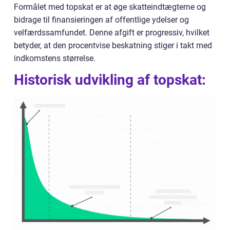
Formålet med topskat er at øge skatteindtægterne og
bidrage til finansieringen af offentlige ydelser og
velfærdssamfundet. Denne afgift er progressiv, hvilket
betyder, at den procentvise beskatning stiger i takt med
indkomstens størrelse.
Historisk udvikling af topskat: