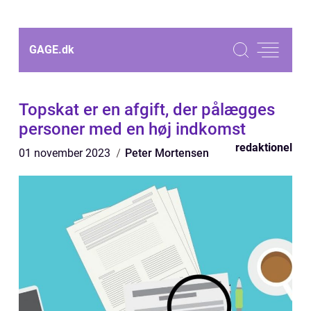
GAGE.
dk
Topskat er en afgift, der pålægges
personer med en høj indkomst
redaktionel
01 november 2023
Peter Mortensen