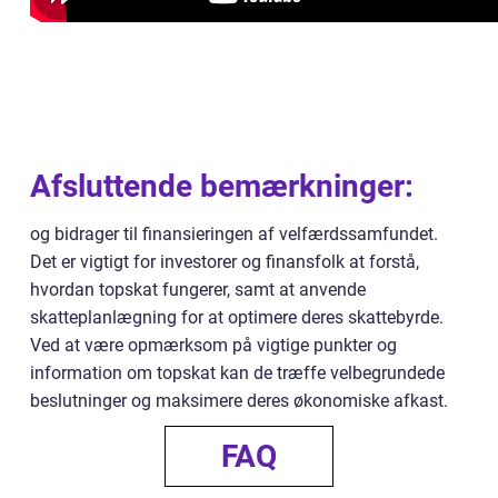
Afsluttende bemærkninger:
og bidrager til finansieringen af velfærdssamfundet.
Det er vigtigt for investorer og finansfolk at forstå,
hvordan topskat fungerer, samt at anvende
skatteplanlægning for at optimere deres skattebyrde.
Ved at være opmærksom på vigtige punkter og
information om topskat kan de træffe velbegrundede
beslutninger og maksimere deres økonomiske afkast.
FAQ