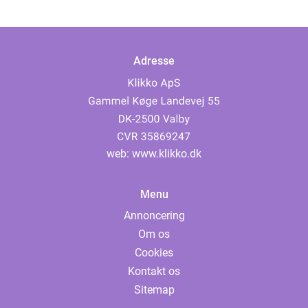
Adresse
web:
www.klikko.dk
Menu
Annoncering
Om os
Cookies
Kontakt os
Sitemap