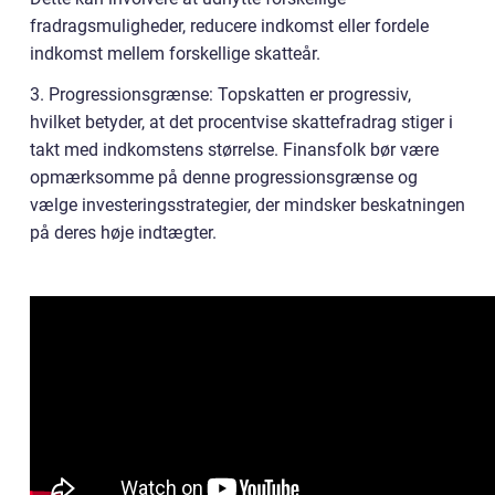
fradragsmuligheder, reducere indkomst eller fordele
indkomst mellem forskellige skatteår.
3. Progressionsgrænse: Topskatten er progressiv,
hvilket betyder, at det procentvise skattefradrag stiger i
takt med indkomstens størrelse. Finansfolk bør være
opmærksomme på denne progressionsgrænse og
vælge investeringsstrategier, der mindsker beskatningen
på deres høje indtægter.