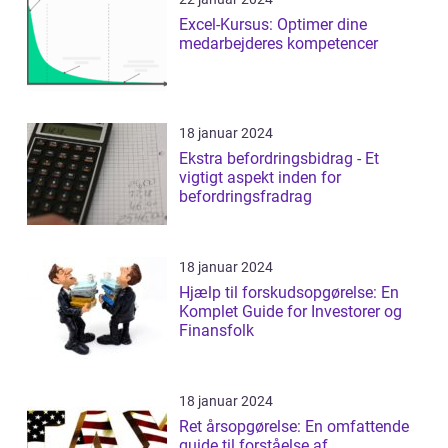
Excel-Kursus: Optimer dine
medarbejderes kompetencer
18 januar 2024
Ekstra befordringsbidrag - Et
vigtigt aspekt inden for
befordringsfradrag
18 januar 2024
Hjælp til forskudsopgørelse: En
Komplet Guide for Investorer og
Finansfolk
18 januar 2024
Ret årsopgørelse: En omfattende
guide til forståelse af