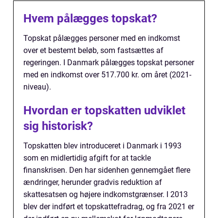
Hvem pålægges topskat?
Topskat pålægges personer med en indkomst
over et bestemt beløb, som fastsættes af
regeringen. I Danmark pålægges topskat personer
med en indkomst over 517.700 kr. om året (2021-
niveau).
Hvordan er topskatten udviklet
sig historisk?
Topskatten blev introduceret i Danmark i 1993
som en midlertidig afgift for at tackle
finanskrisen. Den har sidenhen gennemgået flere
ændringer, herunder gradvis reduktion af
skattesatsen og højere indkomstgrænser. I 2013
blev der indført et topskattefradrag, og fra 2021 er