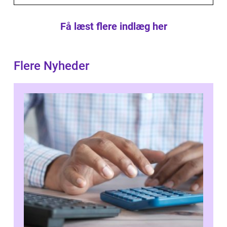
Få læst flere indlæg her
Flere Nyheder